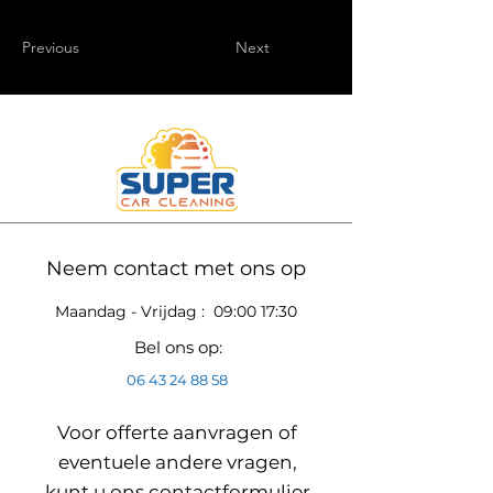
Previous
Next
Neem contact met ons op
Maandag - Vrijdag : 09:00 17:30
Bel ons op:
06 43 24 88 58
Voor offerte aanvragen of
eventuele andere vragen,
kunt u ons contactformulier