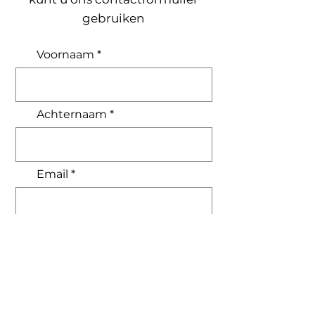
gebruiken
Voornaam
Achternaam
Email
Bericht