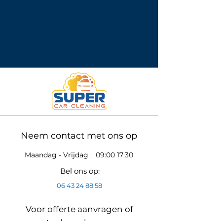
Neem contact met ons op
Maandag - Vrijdag : 09:00 17:30
Bel ons op:
06 43 24 88 58
Voor offerte aanvragen of